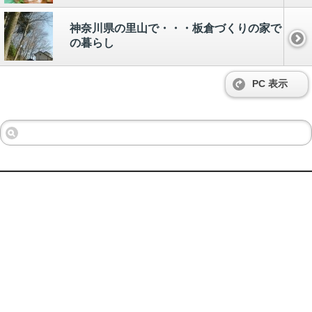
神奈川県の里山で・・・板倉づくりの家で
の暮らし
PC 表示