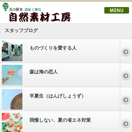
スタッフブログ
ものづくりを愛する人
森は海の恋人
半夏生（はんげしょうず）
我慢しない、夏の省エネ対策