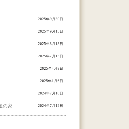
2025年9月30日
2025年9月15日
2025年8月18日
2025年7月15日
2025年4月8日
2025年1月6日
2024年7月16日
屋の家
2024年7月12日