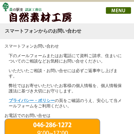
スマートフォンからのお問い合わせ
スマートフォンお問い合わせ
下のメールフォームまたはお電話にて資料ご請求、住まいに
ついてのご相談などお気軽にお問い合せください。
いただいたご相談・お問い合せには必ずご返事申し上げま
す。
弊社ではお寄せいただいたお客様の個人情報を、個人情報保
護法に基づき大切にお守りします。
プライバシー・ポリシー
の頁をご確認のうえ、安心して当メ
ールフォームをご利用ください。
お電話でのお問い合せは