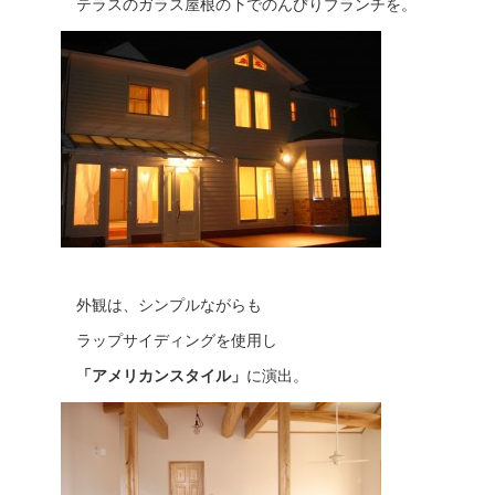
テラスのガラス屋根の下でのんびりブランチを。
外観は、シンプルながらも
ラップサイディングを使用し
「アメリカンスタイル」
に演出。