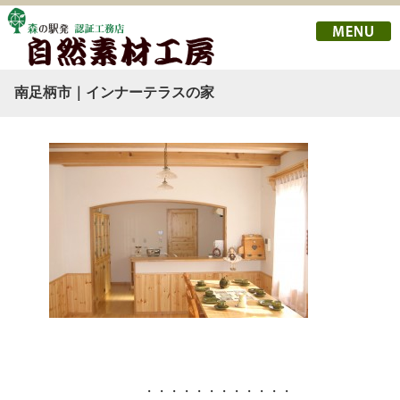
南足柄市｜インナーテラスの家
・・・・・・・・・・・・