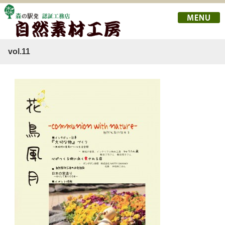
携帯用にページ分割: 1 ページ目 |
#.次
携帯用にページ分割: 1 ページ目 |
#.次
vol.11