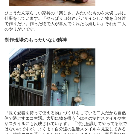
ひょうたん蔵らしい家具の「楽しさ」みたいなものを大切に共に
仕事をしています。「やっぱり自分達がデザインした物を自分達
で作りたい。作った物で人が喜んでくれたら嬉しい」それが二人
のやりがいです。
制作現場のもったいない精神
『長く愛着を持って使える物』づくりをしている二人だから自然
体で過ごすエコ生活。大切に物を扱う心はその制作スタイルや生
活スタイルにも反映されています。 「特別意識してやってる訳で
はないのですが、よくよく自分達の生活スタイルを見返してみる