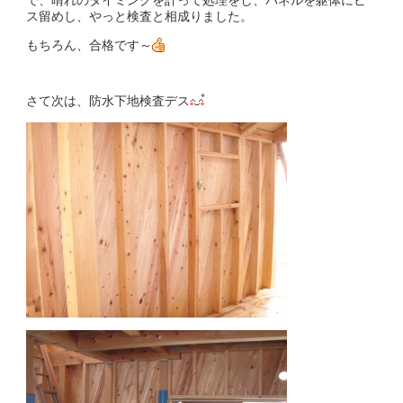
で、晴れのタイミングを計って処理をし、パネルを躯体にビ
ス留めし、やっと検査と相成りました。
もちろん、合格です～
さて次は、防水下地検査デス