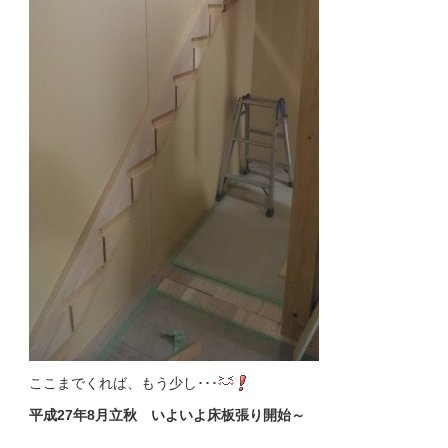
ここまでくれば、もう少し･･･
平成27年8月立秋 いよいよ床板張り開始～