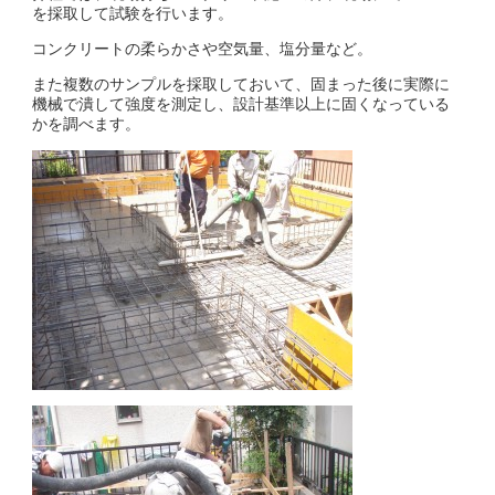
を採取して試験を行います。
コンクリートの柔らかさや空気量、塩分量など。
また複数のサンプルを採取しておいて、固まった後に実際に
機械で潰して強度を測定し、設計基準以上に固くなっている
かを調べます。