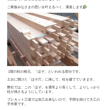
ご家族みなさまの思いを叶えるべく、邁進します
1階の柱の根元、「ほぞ」といわれる部分です。
土台に開けた「ほぞ穴」に挿して、柱を建てていきます。
弊社では、この「ほぞ」を通常より長くして、よりしっかり
柱が挿さるようにしています。
プレカット工場では加工出来ないので、手間を掛けて大工の
手作業です。