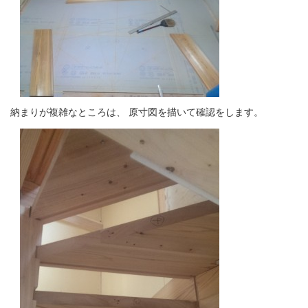
納まりが複雑なところは、 原寸図を描いて確認をします。