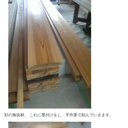
杉の無垢材。 これに墨付けをし、手作業で刻んでいきます。