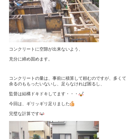
コンクリートに空隙が出来ないよう、
充分に締め固めます。
コンクリートの量は、事前に積算して頼むのですが、多くて
余るのももったいないし、足らなければ困るし、
監督は結構ドキドキしてます・・・
今回は、ギリッギリ足りました
完璧な計算です