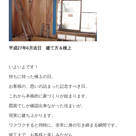
平成27年6月吉日 建て方＆棟上
いよいよです！
待ちに待った棟上の日。
お客様の、思いの詰まった記念すべき日。
これから本格的に家づくりが始まります。
図面でしか確認出来なかった住まいが、
現実に建ち上がります。
ワクワクすると同時に、非常に身の引き締まる瞬間です。
竣工まで、お客様と楽しみながら、