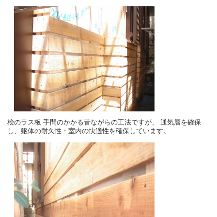
桧のラス板 手間のかかる昔ながらの工法ですが、 通気層を確保
し、躯体の耐久性・室内の快適性を確保しています。