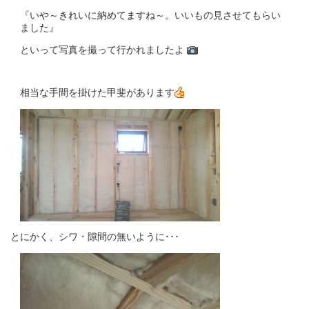
『いや～きれいに納めてますね～。いいもの見させてもらい
ました』
といって写真を撮って行かれましたよ
相当な手間を掛けた甲斐があります
とにかく、シワ・隙間の無いように･･･