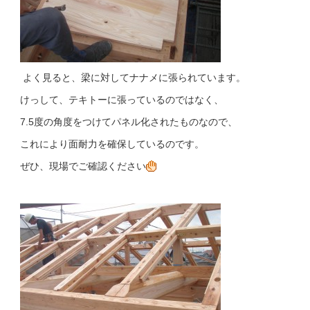
よく見ると、梁に対してナナメに張られています。
けっして、テキトーに張っているのではなく、
7.5度の角度をつけてパネル化されたものなので、
これにより面耐力を確保しているのです。
ぜひ、現場でご確認ください