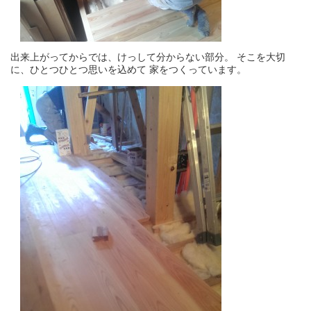
出来上がってからでは、けっして分からない部分。 そこを大切
に、ひとつひとつ思いを込めて 家をつくっています。