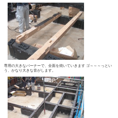
専用の大きなバーナーで、全面を焼いていきます ゴ～～～っとい
う、かなり大きな音がします。