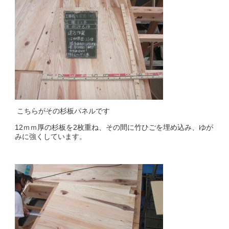
こちらがその杉板パネルです
12ｍｍ厚の杉板を2枚重ね、その間に竹ひごを埋め込み、ゆが
みに強くしています。