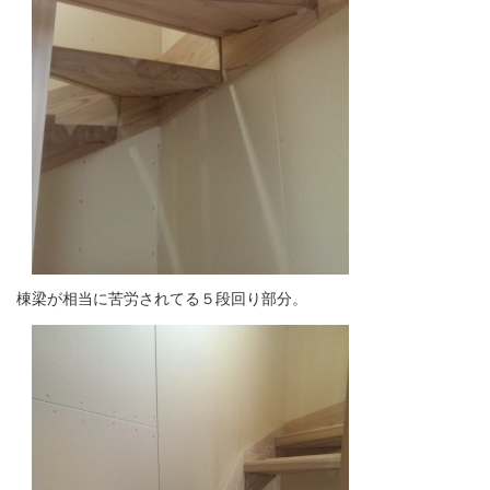
棟梁が相当に苦労されてる５段回り部分。